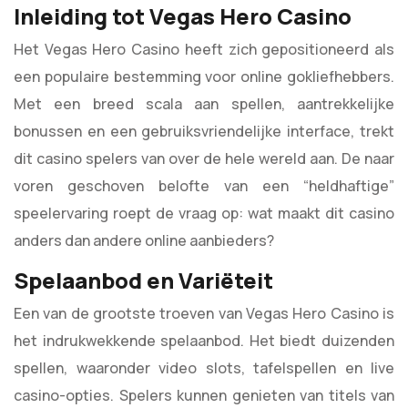
Inleiding tot Vegas Hero Casino
Het Vegas Hero Casino heeft zich gepositioneerd als
een populaire bestemming voor online gokliefhebbers.
Met een breed scala aan spellen, aantrekkelijke
bonussen en een gebruiksvriendelijke interface, trekt
dit casino spelers van over de hele wereld aan. De naar
voren geschoven belofte van een “heldhaftige”
speelervaring roept de vraag op: wat maakt dit casino
anders dan andere online aanbieders?
Spelaanbod en Variëteit
Een van de grootste troeven van Vegas Hero Casino is
het indrukwekkende spelaanbod. Het biedt duizenden
spellen, waaronder video slots, tafelspellen en live
casino-opties. Spelers kunnen genieten van titels van