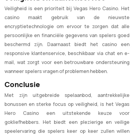
Veiligheid is een prioriteit bij Vegas Hero Casino. Het
casino maakt gebruik van de nieuwste
encryptietechnologie om ervoor te zorgen dat alle
persoonlijke en financiële gegevens van spelers goed
beschermd zijn. Daarnaast biedt het casino een
responsive klantenservice, beschikbaar via chat en e-
mail, wat zorgt voor een betrouwbare ondersteuning
wanneer spelers vragen of problemen hebben.
Conclusie
Met zijn uitgebreide spelaanbod, aantrekkelijke
bonussen en sterke focus op veiligheid, is het Vegas
Hero Casino een uitstekende keuze voor
gokliefhebbers. Het biedt een plezierige en veilige
speelervaring die spelers keer op keer zullen willen