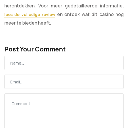
herontdekken. Voor meer gedetailleerde informatie,
en ontdek wat dit casino nog
lees de volledige review
meer te bieden heeft.
Post Your Comment