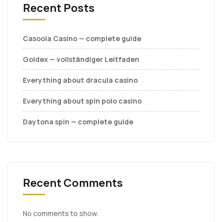
Recent Posts
Casoola Casino — complete guide
Goldex — vollständiger Leitfaden
Everything about dracula casino
Everything about spin polo casino
Daytona spin — complete guide
Recent Comments
No comments to show.