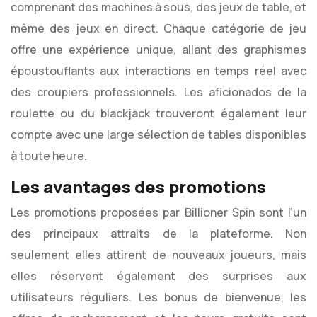
comprenant des machines à sous, des jeux de table, et
même des jeux en direct. Chaque catégorie de jeu
offre une expérience unique, allant des graphismes
époustouflants aux interactions en temps réel avec
des croupiers professionnels. Les aficionados de la
roulette ou du blackjack trouveront également leur
compte avec une large sélection de tables disponibles
à toute heure.
Les avantages des promotions
Les promotions proposées par Billioner Spin sont l’un
des principaux attraits de la plateforme. Non
seulement elles attirent de nouveaux joueurs, mais
elles réservent également des surprises aux
utilisateurs réguliers. Les bonus de bienvenue, les