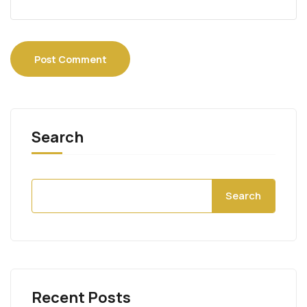
Search
Search
Recent Posts