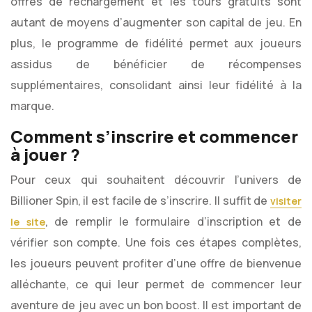
offres de rechargement et les tours gratuits sont
autant de moyens d’augmenter son capital de jeu. En
plus, le programme de fidélité permet aux joueurs
assidus de bénéficier de récompenses
supplémentaires, consolidant ainsi leur fidélité à la
marque.
Comment s’inscrire et commencer
à jouer ?
Pour ceux qui souhaitent découvrir l’univers de
Billioner Spin, il est facile de s’inscrire. Il suffit de
visiter
, de remplir le formulaire d’inscription et de
le site
vérifier son compte. Une fois ces étapes complètes,
les joueurs peuvent profiter d’une offre de bienvenue
alléchante, ce qui leur permet de commencer leur
aventure de jeu avec un bon boost. Il est important de