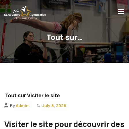
Tout sur…
Tout sur Visiter le site
By
Admin
July 8, 2026
Visiter le site pour découvrir des